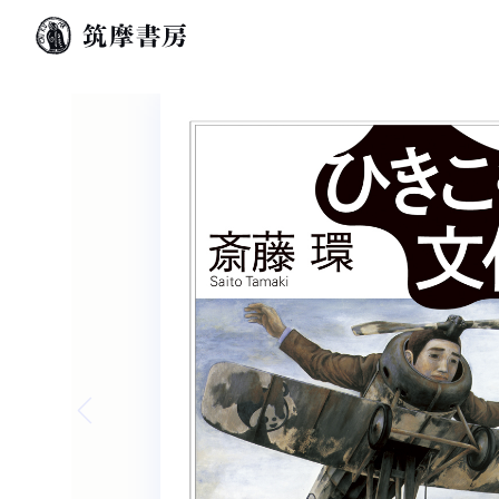
Previous slide