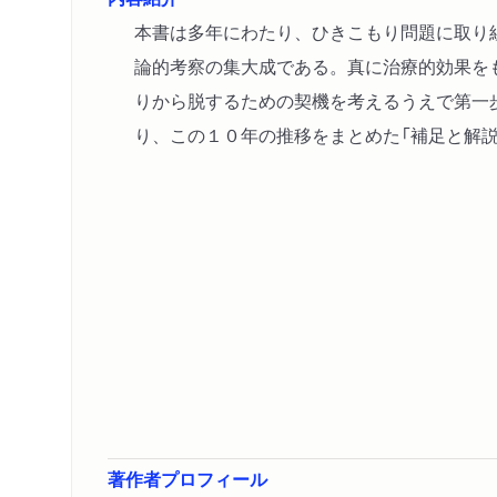
本書は多年にわたり、ひきこもり問題に取り
論的考察の集大成である。真に治療的効果を
りから脱するための契機を考えるうえで第一
り、この１０年の推移をまとめた「補足と解説
著作者プロフィール