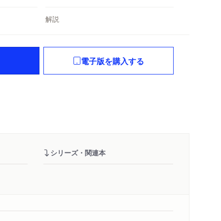
解説
電子版を購入する
シリーズ・関連本