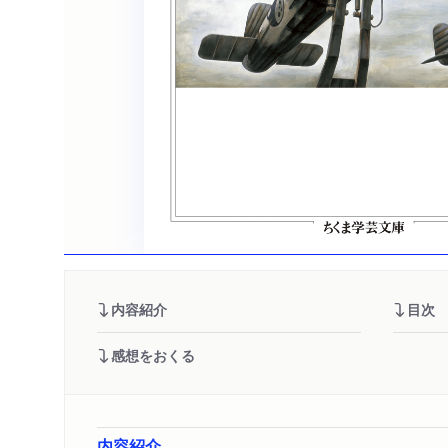
内容紹介
目次
感想をおくる
内容紹介