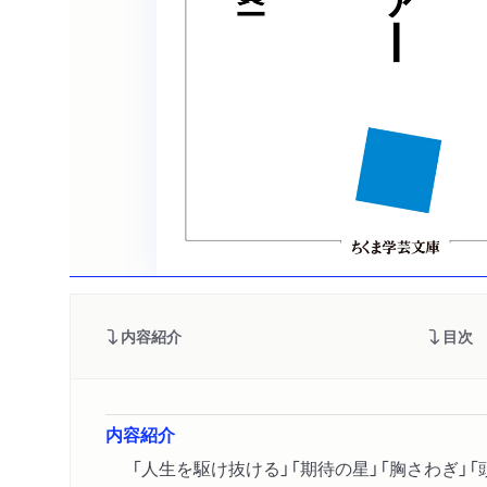
内容紹介
目次
内容紹介
「人生を駆け抜ける」「期待の星」「胸さわぎ」