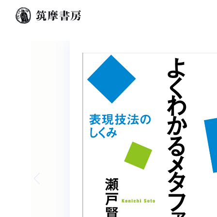
Previous slide