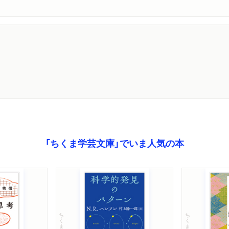
「ちくま学芸文庫」でいま人気の本
ちくま学芸文庫
ちくま学芸文庫