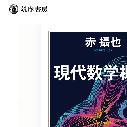
Previous slide