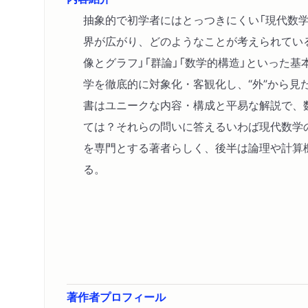
抽象的で初学者にはとっつきにくい「現代数
界が広がり、どのようなことが考えられている
像とグラフ」「群論」「数学的構造」といった
学を徹底的に対象化・客観化し、“外”から見
書はユニークな内容・構成と平易な解説で、
ては？それらの問いに答えるいわば現代数学
を専門とする著者らしく、後半は論理や計算
る。
著作者プロフィール