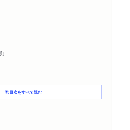
則
目次をすべて読む