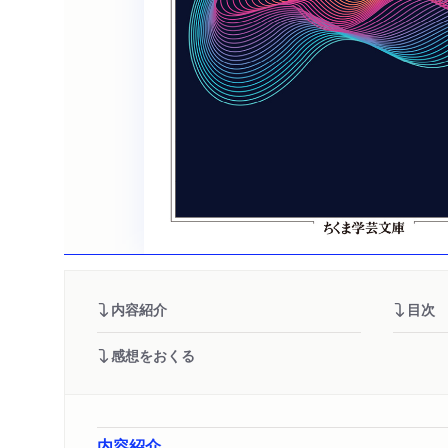
内容紹介
目次
感想をおくる
内容紹介