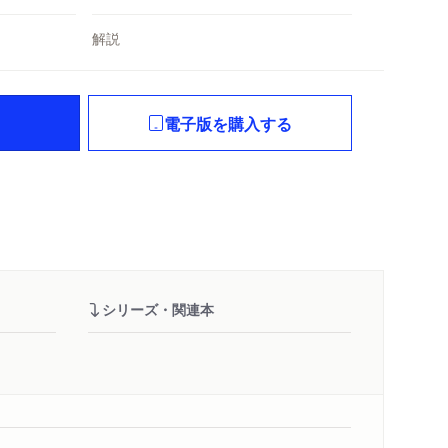
解説
電子版を購入する
シリーズ・関連本