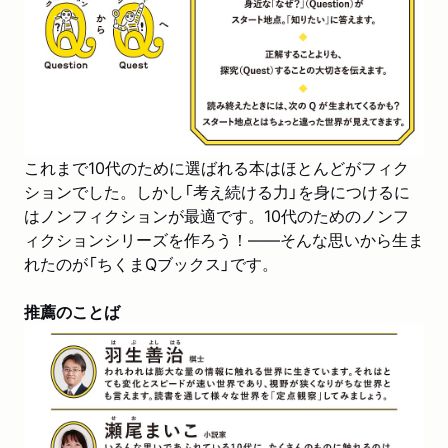
これまで10代のために選ばれる本はほとんどがフィク
ションでした。しかし「考え続ける力」を身につけるに
はノンフィクションが最適です。10代のためのノンフ
ィクションシリーズを作ろう！――そんな思いから生ま
れたのが「ちくまQブックス」です。
推薦のことば