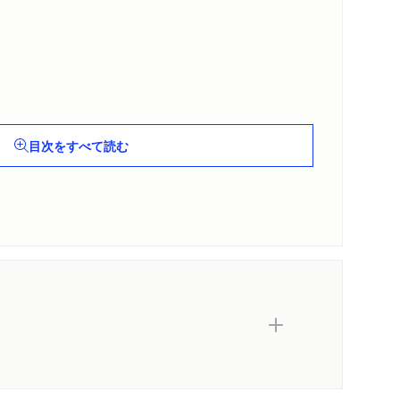
目次をすべて読む