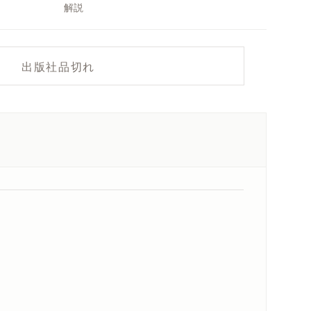
解説
出版社品切れ