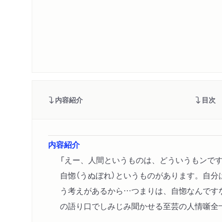
内容紹介
目次
内容紹介
「えー、人間というものは、どういうもンで
自惚（うぬぼれ）というものがあります。自分
う考えがあるから…つまりは、自惚なんです
の語り口でしみじみ聞かせる至芸の人情噺全