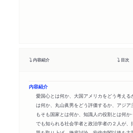
内容紹介
目次
内容紹介
愛国心とは何か、大国アメリカをどう考える
は何か、丸山眞男をどう評価するか、アジア
もそも国家とは何か、知識人の役割とは何か
でも知られる社会学者と政治学者の２人が、
題を取り上げ、徹底討論。安倍内閣以後を主