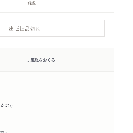
解説
出版社品切れ
感想をおくる
るのか
義へ