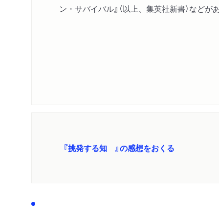
ン・サバイバル』（以上、集英社新書）などが
『挑発する知 』の感想をおくる