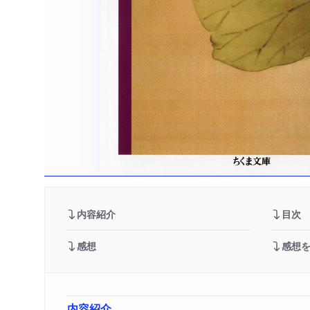
内容紹介
目次
感想
感想
内容紹介