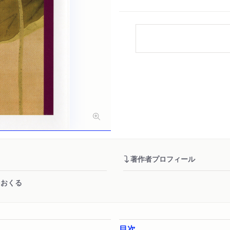
著作者プロフィール
をおくる
目次