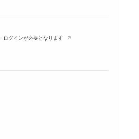
登録・ログインが必要となります