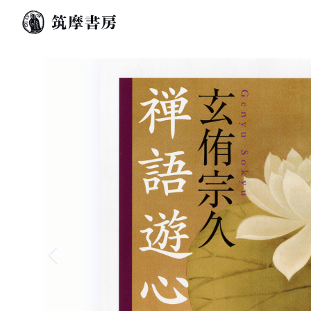
Previous slide