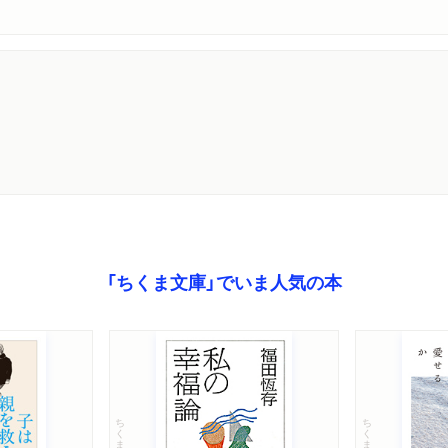
「ちくま文庫」でいま人気の本
ちくま文庫
ちくま文庫