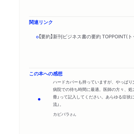
関連リンク
【要約】新刊ビジネス書の要約 TOPPOINT
この本への感想
ハードカバーも持っていますが、やっぱり
病院での待ち時間に最適。医師の方々、処
冊」って記入してください。あらゆる症状
流」。
カピバラ
さん