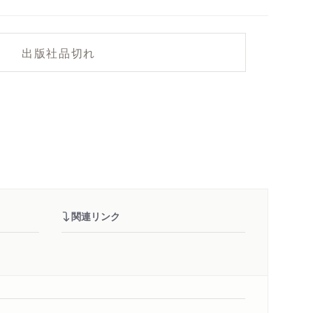
出版社品切れ
関連リンク