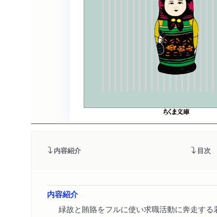
内容紹介
目次
内容紹介
緑故と賄賂をフルに使い求職活動に奔走する