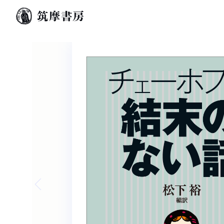
Previous slide