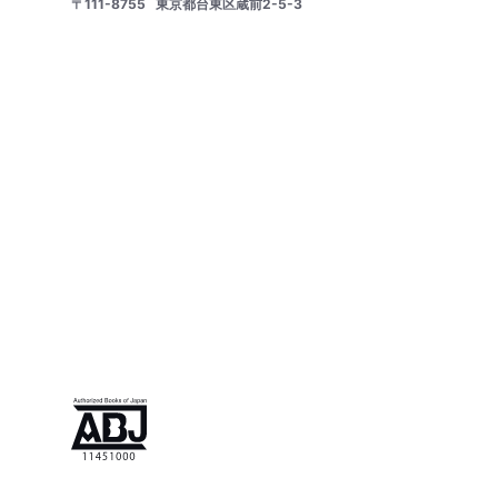
〒111-8755
東京都台東区蔵前2-5-3