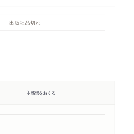
出版社品切れ
感想をおくる