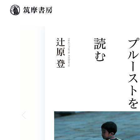
Previous slide