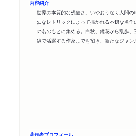
内容紹介
世界の本質的な残酷さ。いやおうなく人間の
烈なレトリックによって描かれる不穏な名作
の名のもとに集める。白秋、鏡花から乱歩、
線で活躍する作家までを招き、新たなジャン
著作者プロフィール