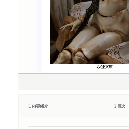
内容紹介
目次