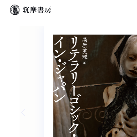
Previous slide