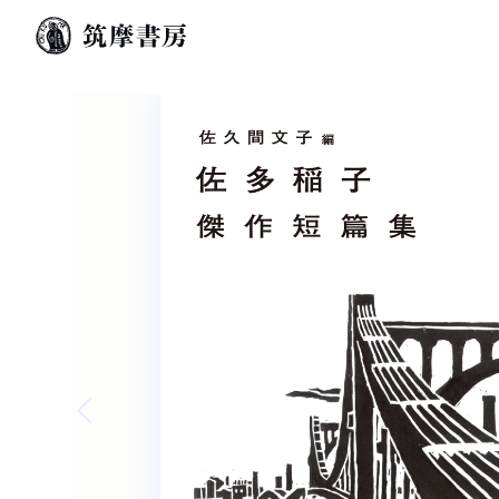
Previous slide