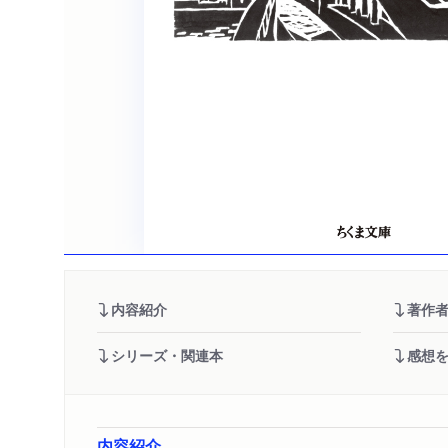
内容紹介
著作
シリーズ・関連本
感想
内容紹介