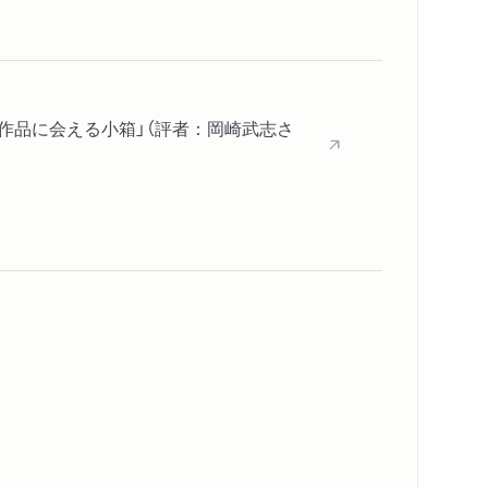
作品に会える小箱」（評者：岡崎武志さ