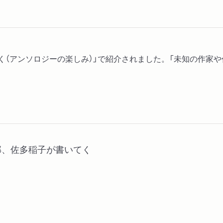
く（アンソロジーの楽しみ）」で紹介されました。「未知の作家や
部、佐多稲子が書いてく