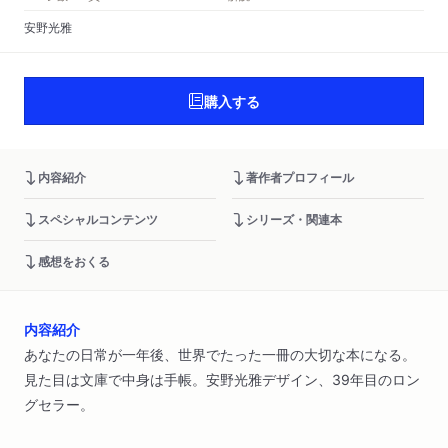
安野光雅
購入する
内容紹介
著作者プロフィール
スペシャルコンテンツ
シリーズ・関連本
感想をおくる
内容紹介
あなたの日常が一年後、世界でたった一冊の大切な本になる。
見た目は文庫で中身は手帳。安野光雅デザイン、39年目のロン
グセラー。