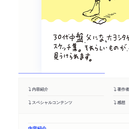
内容紹介
著作
スペシャルコンテンツ
感想
内容紹介