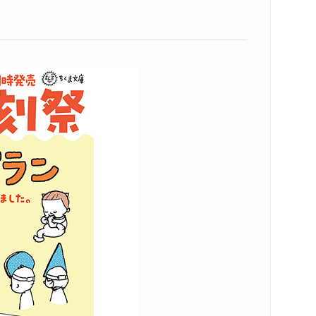
内容紹介・目次
著作者プロフィール
コンテンツリンク