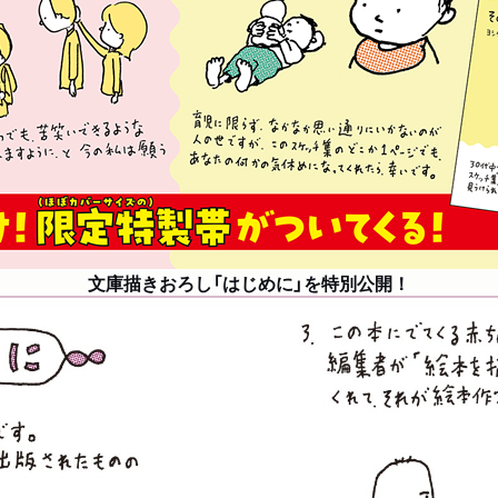
文庫描きおろし「はじめに」を特別公開！