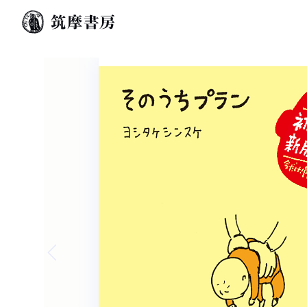
Previous slide