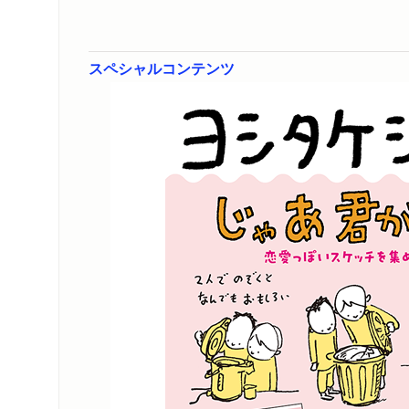
スペシャルコンテンツ