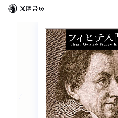
Previous slide