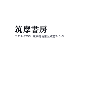
〒111-8755
東京都台東区蔵前2-5-3