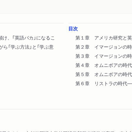
目次
傾け、「英語バカ」になるこ
第１章 アメリカ研究と英
がら「学ぶ方法」と「学ぶ意
第２章 イマージョンの時
第３章 イマージョンの時
第４章 オムニボアの時代
第５章 オムニボアの時代
第６章 リストラの時代―