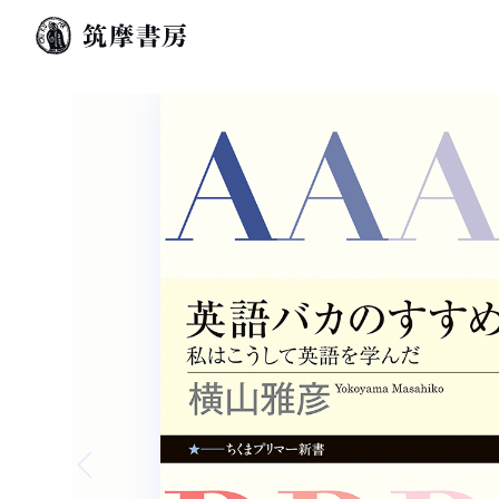
Previous slide