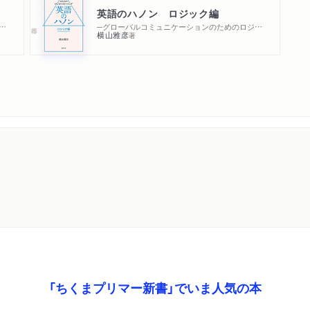
英語のハノン ロジック編
ニケーションのための英会話スーパードリル
─グローバルコミュニケーションのためのロジカルスピーキング
横山雅彦
著
「ちくまプリマー新書」でいま人気の本