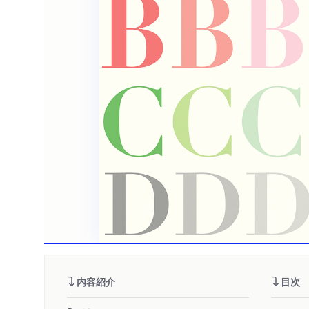
内容紹介
目次