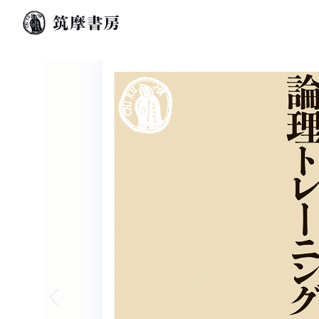
Previous slide