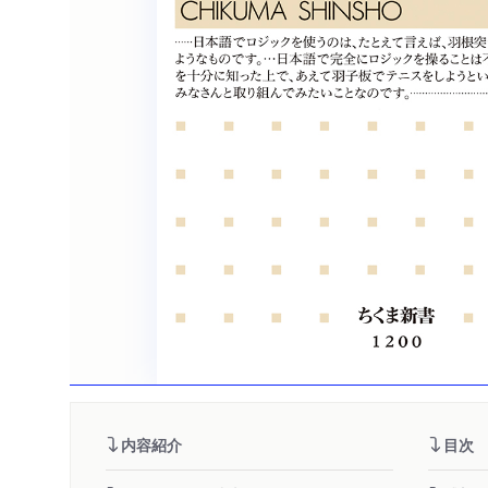
内容紹介
目次