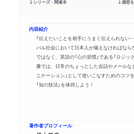
シリーズ・関連本
感想
内容紹介
「伝えたいことを相手にうまく伝えられない
バル社会において日本人が備えなければなら
ではなく、英語の「心の習慣」である「ロジッ
書では、日常のちょっとした会話やメールな
ニケーション」として使いこなすためのコツ
「知の技法」を体得しよう！
著作者プロフィール