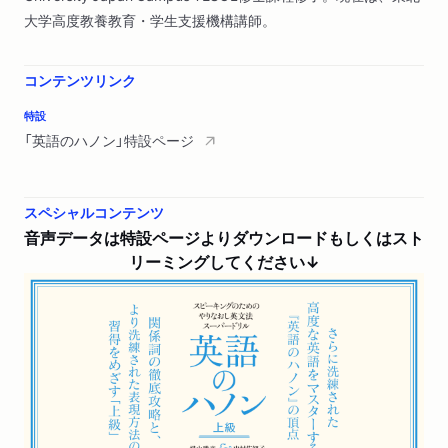
大学高度教養教育・学生支援機構講師。
コンテンツリンク
特設
「英語のハノン」特設ページ
スペシャルコンテンツ
音声データは特設ページよりダウンロードもしくはスト
リーミングしてください↓