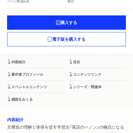
頁
ページ数
解説
264
購入する
電子版を購入する
内容紹介
目次
著作者プロフィール
コンテンツリンク
スペシャルコンテンツ
シリーズ・関連本
感想をおくる
内容紹介
文構造の理解と体得を促す学習法『英語のハノン』の極点になる