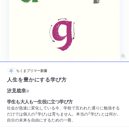
ちくまプリマー新書
人生を豊かにする学び方
汐見稔幸
著
学生も大人も一生役に立つ学び方
社会が急速に変化している今、学校で言われた通りに勉強する
だけでは個人の「学び」は育ちません。本当の「学び」とは何か。
自分の未来を自由にするための一冊。