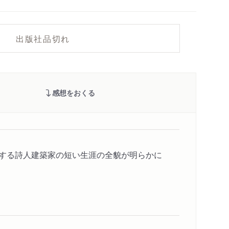
出版社品切れ
感想をおくる
錯する詩人建築家の短い生涯の全貌が明らかに