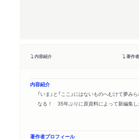
内容紹介
著作
内容紹介
「いま」と「ここ」にはないものへむけて夢
なる！ 35年ぶりに原資料によって新編集し
著作者プロフィール