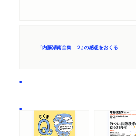
『内藤湖南全集 ２』の感想をおくる