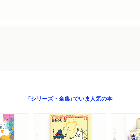
「シリーズ・全集」でいま人気の本
シリーズ・全集
シリーズ・全集