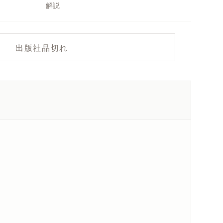
解説
出版社品切れ