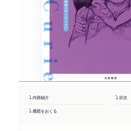
内容紹介
目次
感想をおくる