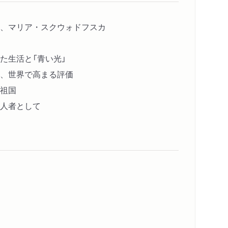
、マリア・スクウォドフスカ
た生活と「青い光」
、世界で高まる評価
祖国
人者として