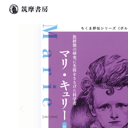
Previous slide