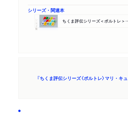
シリーズ・関連本
シリーズ・全集
ちくま評伝シリーズ＜ポルトレ
『ちくま評伝シリーズ〈ポルトレ〉マリ・キ