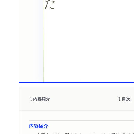
内容紹介
目次
内容紹介