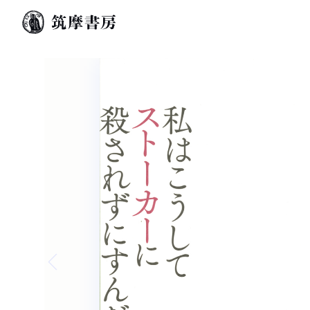
Previous slide