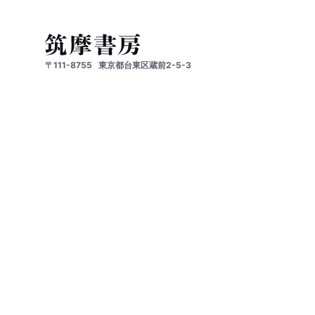
〒111-8755
東京都台東区蔵前2-5-3