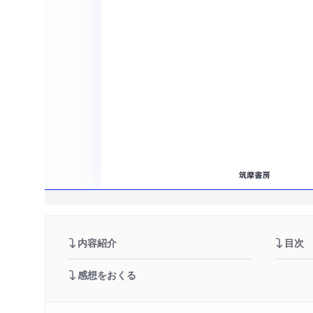
内容紹介
目次
感想をおくる