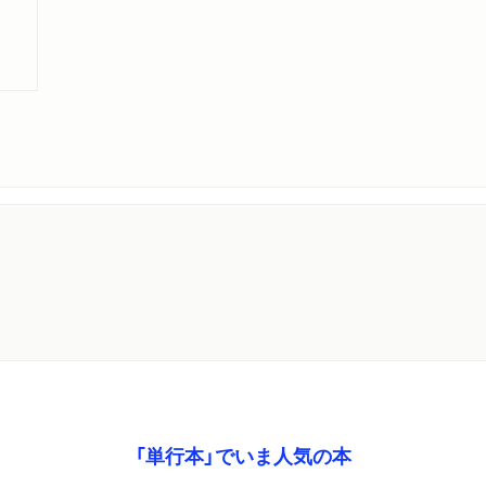
「単行本」でいま人気の本