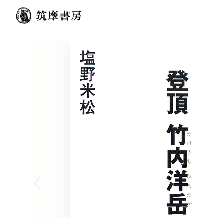
Previous slide