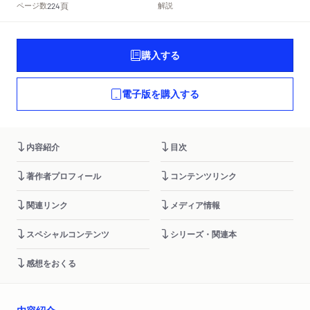
頁
ページ数
解説
224
購入する
電子版を購入する
内容紹介
目次
著作者プロフィール
コンテンツリンク
関連リンク
メディア情報
スペシャルコンテンツ
シリーズ・関連本
感想をおくる
内容紹介