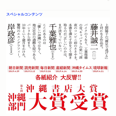
スペシャルコンテンツ