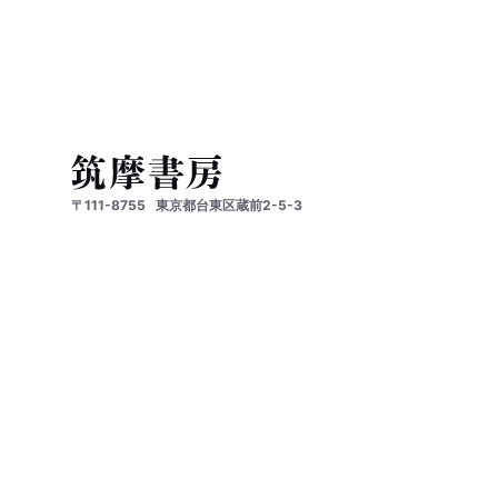
〒111-8755
東京都台東区蔵前2-5-3