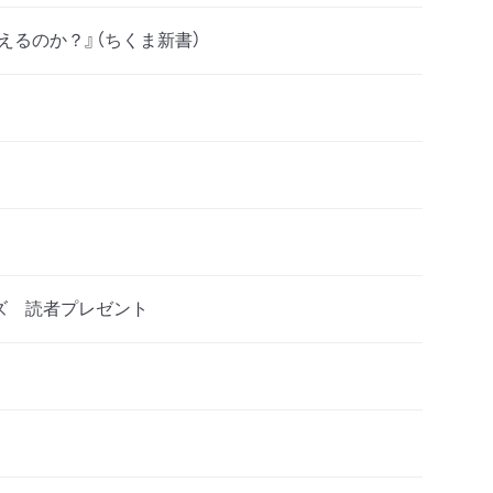
えるのか？』（ちくま新書）
ズ 読者プレゼント