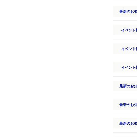
最新のお
イベント
イベント
イベント
最新のお
最新のお
最新のお