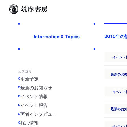
2010年の
Information & Topics
イベント
カテゴリ
最新のお
更新予定
最新のお知らせ
イベント
イベント情報
イベント報告
最新のお
著者インタビュー
採用情報
イベント