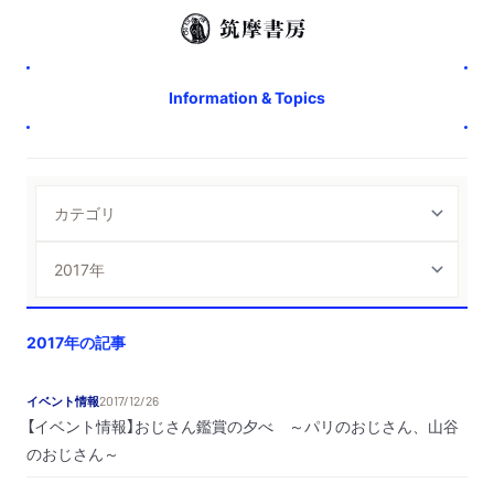
Information & Topics
2017年の記事
イベント情報
2017/12/26
【イベント情報】おじさん鑑賞の夕べ ～パリのおじさん、山谷
のおじさん～