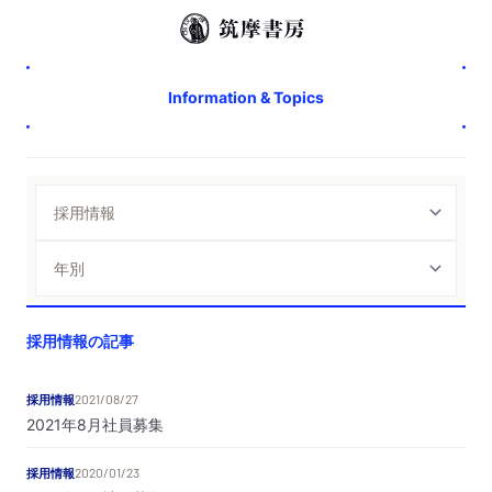
Information & Topics
採用情報の記事
採用情報
2021/08/27
2021年8月社員募集
採用情報
2020/01/23