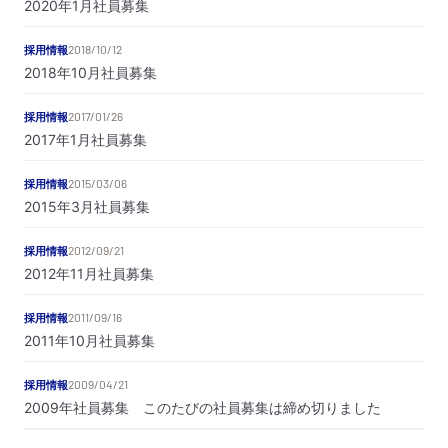
2020年1月社員募集
採用情報
2018/10/12
2018年10月社員募集
採用情報
2017/01/26
2017年1月社員募集
採用情報
2015/03/06
2015年3月社員募集
採用情報
2012/09/21
2012年11月社員募集
採用情報
2011/09/16
2011年10月社員募集
採用情報
2009/04/21
2009年社員募集 このたびの社員募集は締め切りました