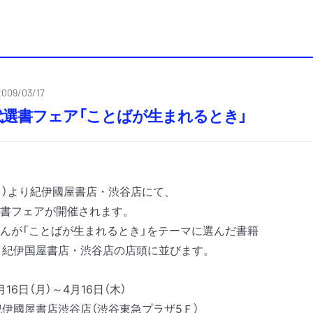
2009/03/17
代選書フェア「ことばが生まれるとき」
（月）より紀伊國屋書店・渋谷店にて、
書フェアが開催されます。
んが「ことばが生まれるとき」をテーマに選んだ書籍
、紀伊国屋書店・渋谷店の店頭に並びます。
16日（月）～4月16日（木）
伊國屋書店渋谷店（渋谷東急プラザ5Ｆ）