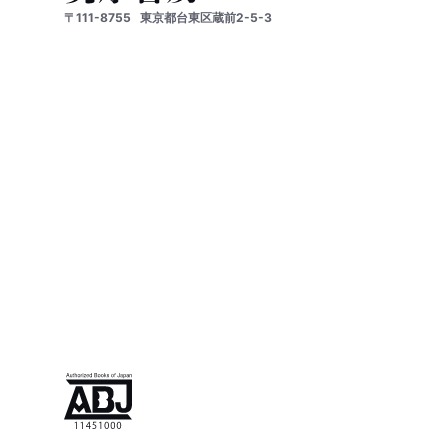
〒111-8755
東京都台東区蔵前2-5-3