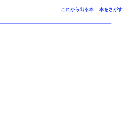
これから出る本
本をさがす