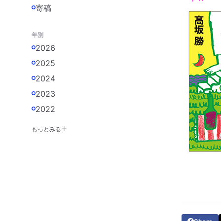
寄稿
年別
2026
2025
2024
2023
2022
もっとみる