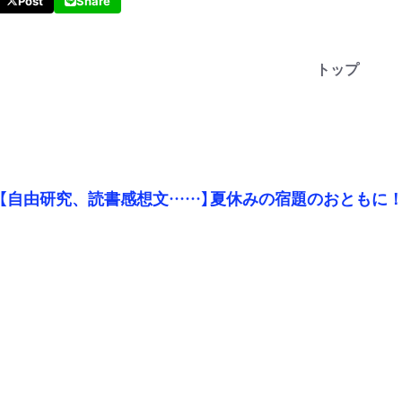
Post
Share
トップ
【自由研究、読書感想文……】夏休みの宿題のおともに