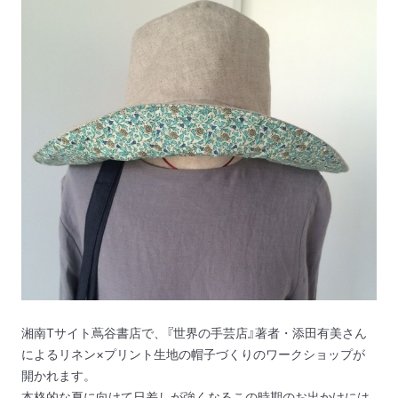
湘南Tサイト蔦谷書店で、『世界の手芸店』著者・添田有美さん
によるリネン×プリント生地の帽子づくりのワークショップが
開かれます。
本格的な夏に向けて日差しが強くなるこの時期のお出かけには