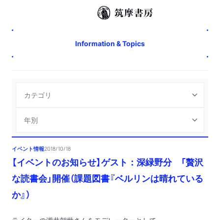
Information & Topics
イベント情報
2018/10/18
【イベントのお知らせ】ゲスト：深緑野分 「贅沢
な読書会」開催（課題図書『ベルリンは晴れている
か』）