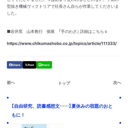
型抜き機械ヴィクトリアで社長さん自らが作業してくださいま
した。
■岩井窯 山本教行 個展 「手のわざ」 詳細はこちら↓
https://www.chikumashobo.co.jp/topics/article/111333/
Share
Post
Share
前へ
次へ
トップ
【自由研究、読書感想文……】夏休みの宿題のおと
もに！