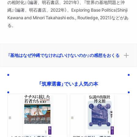
の相対化』（編著、明石書店、2021年）、『世界の基地問題と沖
縄』（編著、明石書店、2022年）、Exploring Base Politics(Shinji
Kawana and Minori Takahashi eds., Routledge, 2021)などがあ
る。
『基地はなぜ沖縄でなければいけないのか』の感想をおくる
「筑摩選書」でいま人気の本