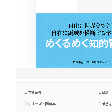
内容紹介
目次
シリーズ・関連本
感想