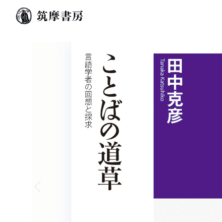
Previous slide