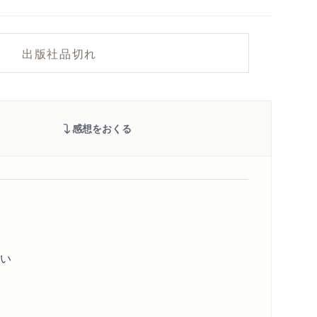
出版社品切れ
感想をおくる
い