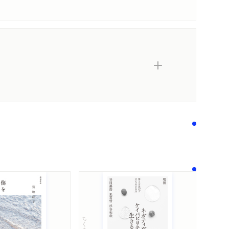
ちくま文庫