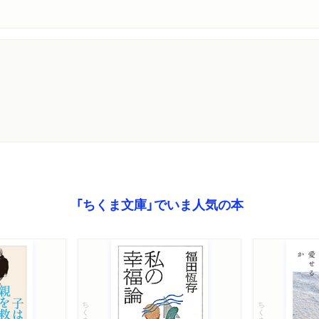
「ちくま文庫」でいま人気の本
ちくま文庫
ちくま文庫