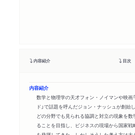
内容紹介
目次
内容紹介
数学と物理学の天才フォン・ノイマンや映画
ド」で話題を呼んだジョン・ナッシュが創始
どの分野でも見られる協調と対立の現象を数
ることを目指し、ビジネスの現場から国家戦
を発揮してきた。しかしそうした考え方は大