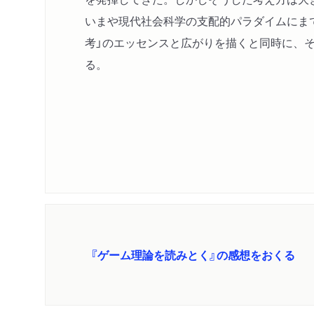
いまや現代社会科学の支配的パラダイムにま
考」のエッセンスと広がりを描くと同時に、
る。
『ゲーム理論を読みとく』の感想をおくる