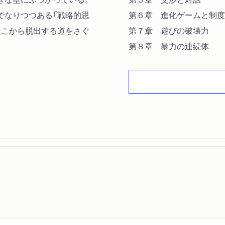
でなりつつある「戦略的思
第６章 進化ゲームと制度
そこから脱出する道をさぐ
第７章 遊びの破壊力
第８章 暴力の連続体