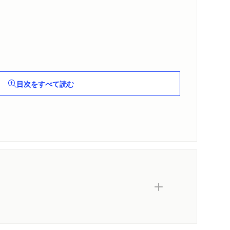
目次をすべて読む