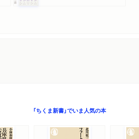
「ちくま新書」でいま人気の本