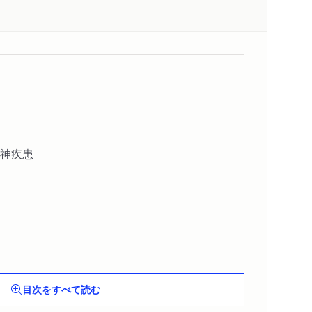
神疾患
目次をすべて読む