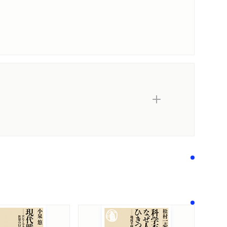
内容紹介・目次