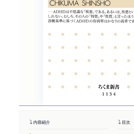
内容紹介
目次