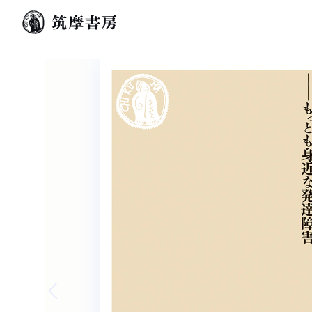
Previous slide