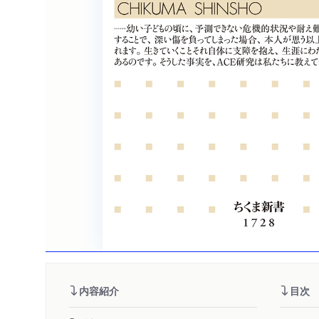
内容紹介
目次