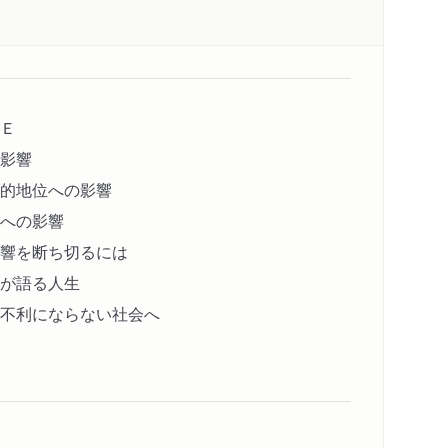
Ｅ
影響
的地位への影響
への影響
響を断ち切るには
が語る人生
不利にならない社会へ