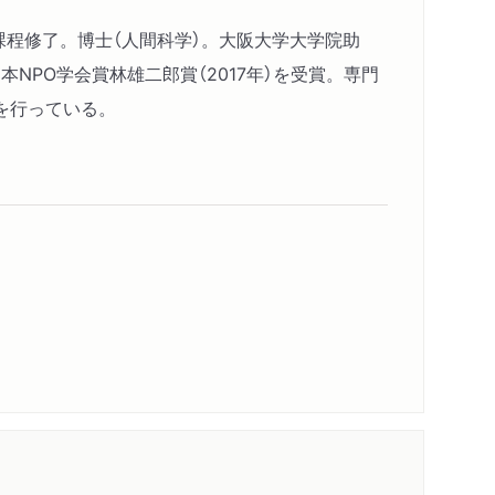
課程修了。博士（人間科学）。大阪大学大学院助
本NPO学会賞林雄二郎賞（2017年）を受賞。専門
を行っている。