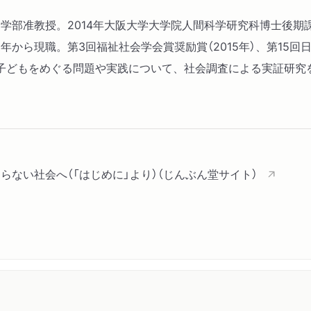
社会学部准教授。2014年大阪大学大学院人間科学研究科博士後期
から現職。第3回福祉社会学会賞奨励賞（2015年）、第15回日
子どもをめぐる問題や実践について、社会調査による実証研究
らない社会へ（「はじめに」より）（じんぶん堂サイト）