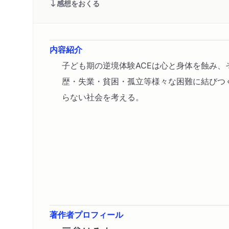
感想をおくる
内容紹介
子ども期の逆境体験ACEは心と身体を蝕み、
歴・失業・貧困・孤立等様々な困難に結びつ
らない社会を考える。
著作者プロフィール