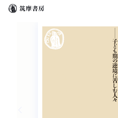
Previous slide