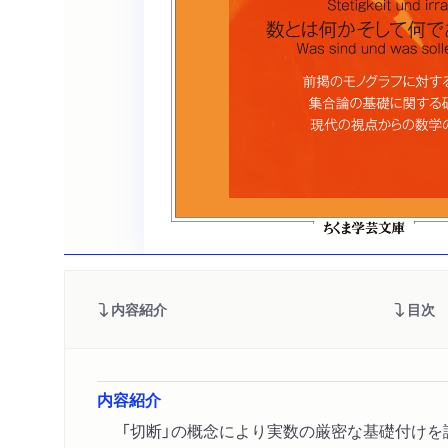
内容紹介
目次
内容紹介
「切断」の概念により実数の厳密な基礎付けを