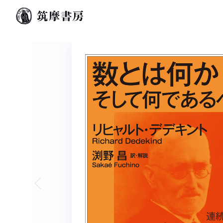
Previous slide