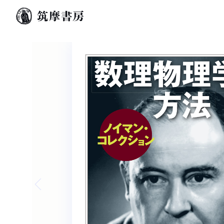
Previous slide