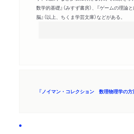
数学的基礎』（みすず書房）、『ゲームの理論と
脳』（以上、ちくま学芸文庫）などがある。
『ノイマン・コレクション 数理物理学の方