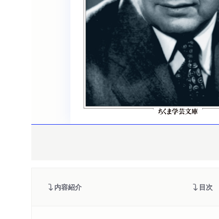
内容紹介
目次