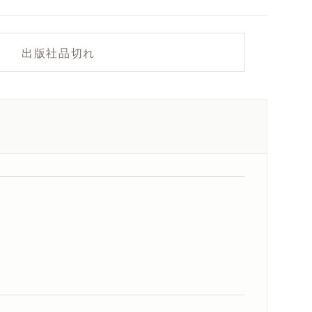
出版社品切れ