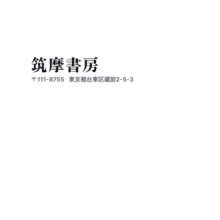
〒111-8755
東京都台東区蔵前2-5-3