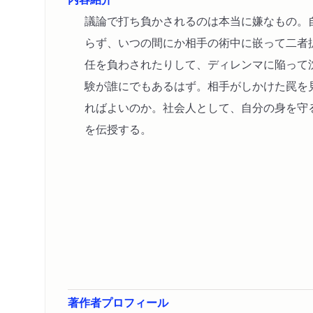
議論で打ち負かされるのは本当に嫌なもの。
らず、いつの間にか相手の術中に嵌って二者
任を負わされたりして、ディレンマに陥って
験が誰にでもあるはず。相手がしかけた罠を
ればよいのか。社会人として、自分の身を守
を伝授する。
著作者プロフィール