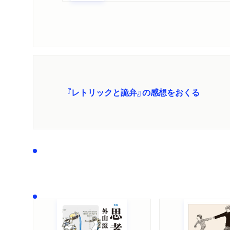
『レトリックと詭弁』の感想をおくる