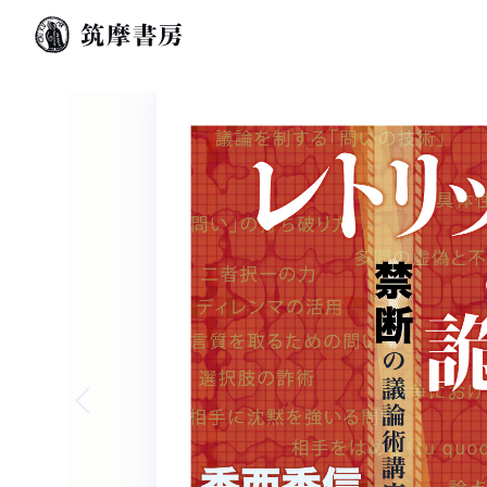
Previous slide