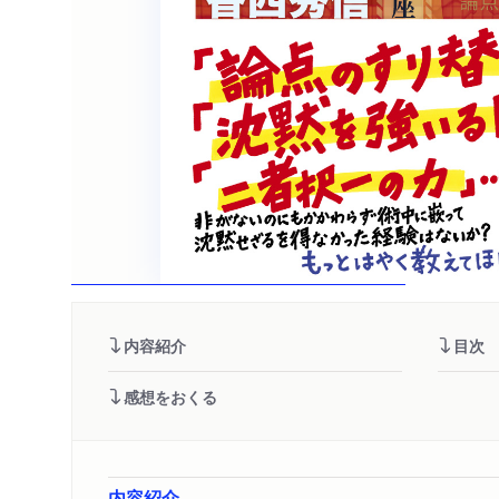
内容紹介
目次
感想をおくる
内容紹介