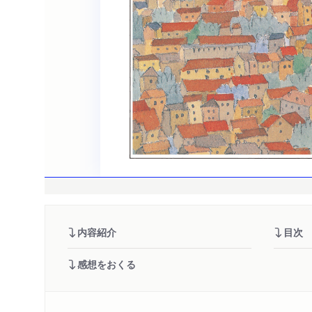
内容紹介
目次
感想をおくる