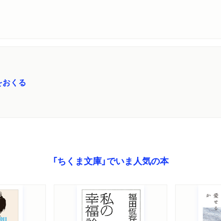
をおくる
「ちくま文庫」でいま人気の本