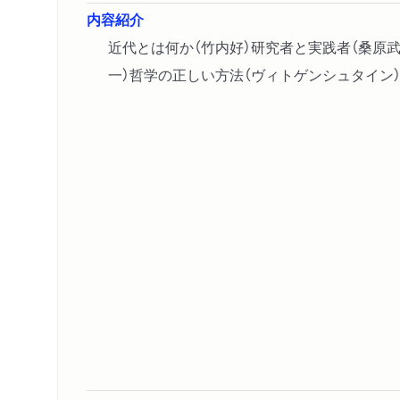
内容紹介
近代とは何か（竹内好）研究者と実践者（桑原武
一）哲学の正しい方法（ヴィトゲンシュタイン）