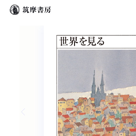
Previous slide