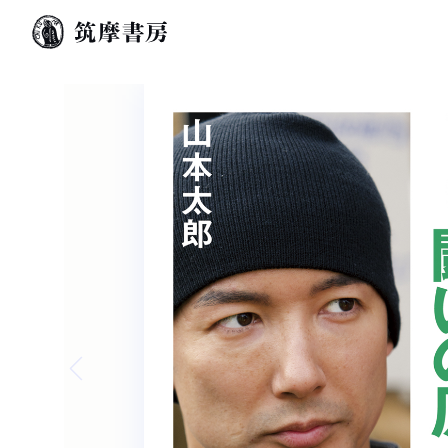
Previous slide