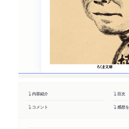
内容紹介
目次
コメント
感想