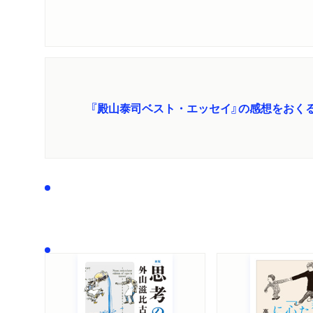
『殿山泰司ベスト・エッセイ』の感想をおく