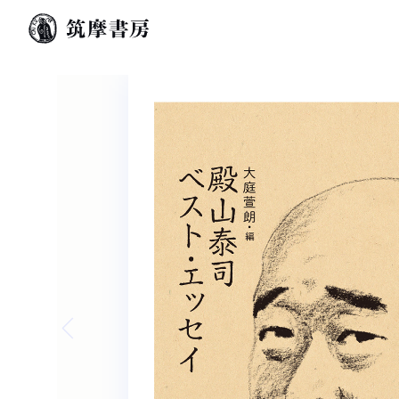
Previous slide