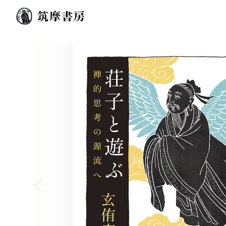
Previous slide