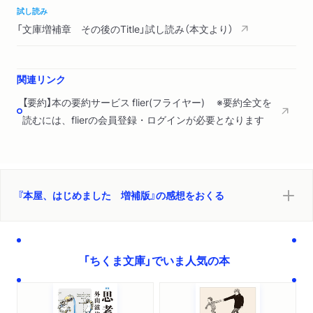
試し読み
「文庫増補章 その後のTitle」試し読み（本文より）
関連リンク
【要約】本の要約サービス flier(フライヤー) ※要約全文を
読むには、flierの会員登録・ログインが必要となります
『本屋、はじめました 増補版』の感想をおくる
「ちくま文庫」でいま人気の本