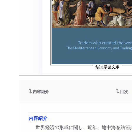
内容紹介
目次
内容紹介
世界経済の形成に関し、近年、地中海を結節