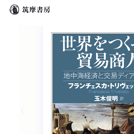
Previous slide