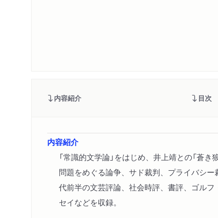
内容紹介
目次
内容紹介
「常識的文学論」をはじめ、井上靖との「蒼き
問題をめぐる論争、サド裁判、プライバシー
代前半の文芸評論、社会時評、書評、ゴルフ
セイなどを収録。