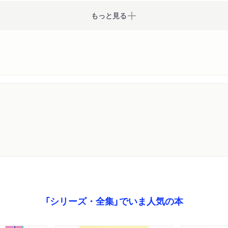
もっと見る
「シリーズ・全集」でいま人気の本